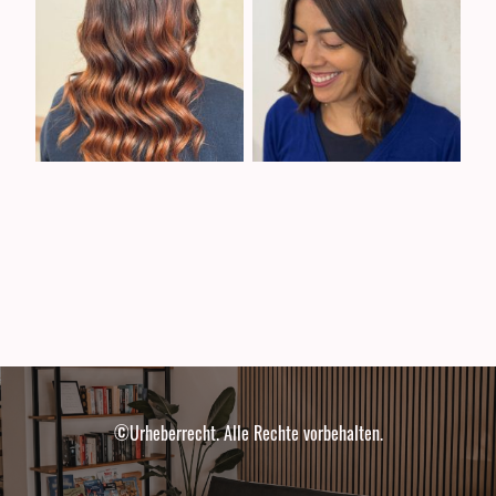
©Urheberrecht. Alle Rechte vorbehalten.