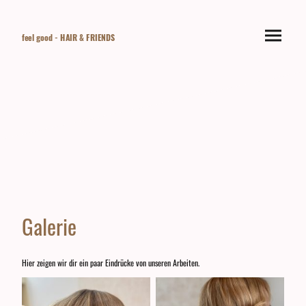
feel good - HAIR & FRIENDS
Galerie
Hier zeigen wir dir ein paar Eindrücke von unseren Arbeiten.