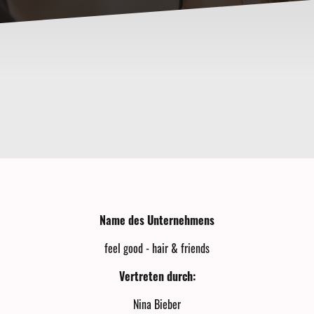
Name des Unternehmens
feel good - hair & friends
Vertreten durch:
Nina Bieber