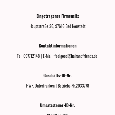
Eingetragener Firmensitz
Hauptstraße 36, 97616 Bad Neustadt
Kontaktinformationen
Tel: 097712148 | E-Mail: feelgood@hairandfriends.de
Geschäfts-ID-Nr.
HWK Unterfranken | Betriebs-Nr.2033778
Umsatzsteuer-ID-Nr.