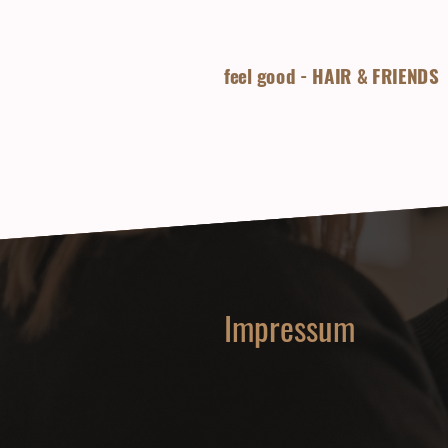
feel good - HAIR & FRIENDS
Impressum